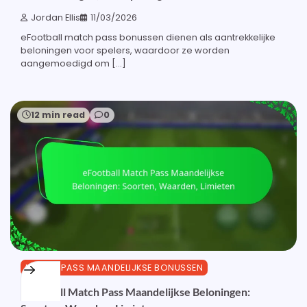
Jordan Ellis
11/03/2026
eFootball match pass bonussen dienen als aantrekkelijke
beloningen voor spelers, waardoor ze worden
aangemoedigd om […]
12 min read
0
MATCH PASS MAANDELIJKSE BONUSSEN
eFootball Match Pass Maandelijkse Beloningen: