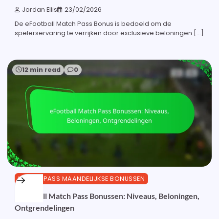
Jordan Ellis
23/02/2026
De eFootball Match Pass Bonus is bedoeld om de
spelerservaring te verrijken door exclusieve beloningen […]
12 min read
0
MATCH PASS MAANDELIJKSE BONUSSEN
eFootball Match Pass Bonussen: Niveaus, Beloningen,
Ontgrendelingen