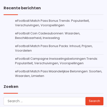
Recente berichten
eFootball Match Pass Bonus Trends: Populariteit,
Verschuivingen, Voorspellingen
eFootball Coin Cadeaubonnen: Waarden,
Beschikbaarheid, Inwisseling
eFootball Match Pass Bonus Packs: Inhoud, Prijzen,
Voordelen
eFootball Campagne Inwisselingsbeloningen Trends:
Populariteit, Verschuivingen, Voorspellingen
eFootball Match Pass Maandelijkse Beloningen: Soorten,
Waarden, Limieten
Zoeken
Search
for: