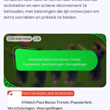
activiteiten en een actieve abonnement te
behouden, met beloningen die zijn ontworpen om
extra voordelen en prikkels te bieden.
10 min read
0
MATCH PASS MAANDELIJKSE BONUSSEN
eFootball Match Pass Bonus Trends: Populariteit,
Verschuivingen, Voorspellingen