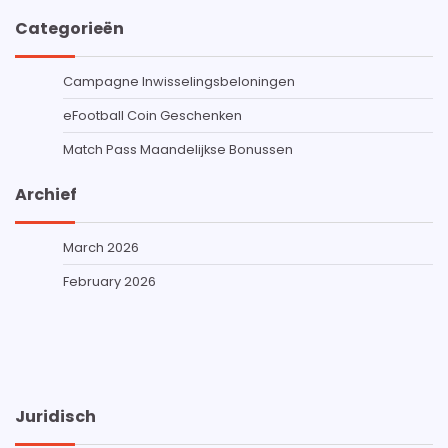
Categorieën
Campagne Inwisselingsbeloningen
eFootball Coin Geschenken
Match Pass Maandelijkse Bonussen
Archief
March 2026
February 2026
Juridisch