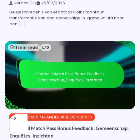
Jordan Ellis
26/02/2026
De geschiedenis van eFootball Coins toont hun
transformatie van een eenvoudige in-game valuta naar
een […]
11 min read
0
MATCH PASS MAANDELIJKSE BONUSSEN
eFootball Match Pass Bonus Feedback: Gemeenschap,
Enquêtes, Inzichten