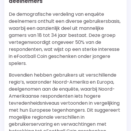
deelnemers
De demografische verdeling van enquête
deelnemers onthult een diverse gebruikersbasis,
waarbij een aanzienlijk deel uit mannelijke
gamers van 18 tot 34 jaar bestaat. Deze groep
vertegenwoordigt ongeveer 50% van de
respondenten, wat wijst op een sterke interesse
in eFootball Coin geschenken onder jongere
spelers.
Bovendien hebben gebruikers uit verschillende
regio’s, waaronder Noord-Amerika en Europa,
deelgenomen aan de enquête, waarbij Noord-
Amerikaanse respondenten iets hogere
tevredenheidsniveaus vertoonden in vergelijking
met hun Europese tegenhangers. Dit suggereert
mogelijke regionale verschillen in
gebruikerservaring en verwachtingen met