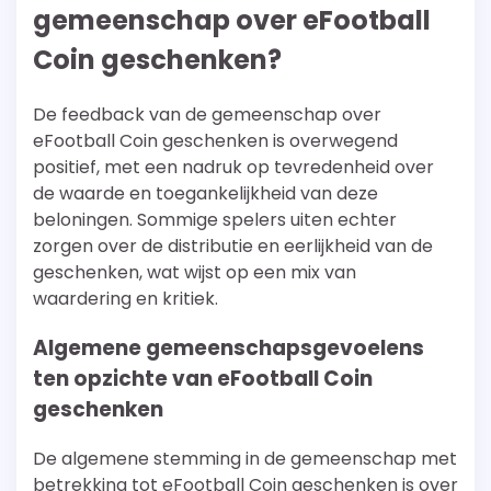
gemeenschap over eFootball
Coin geschenken?
De feedback van de gemeenschap over
eFootball Coin geschenken is overwegend
positief, met een nadruk op tevredenheid over
de waarde en toegankelijkheid van deze
beloningen. Sommige spelers uiten echter
zorgen over de distributie en eerlijkheid van de
geschenken, wat wijst op een mix van
waardering en kritiek.
Algemene gemeenschapsgevoelens
ten opzichte van eFootball Coin
geschenken
De algemene stemming in de gemeenschap met
betrekking tot eFootball Coin geschenken is over