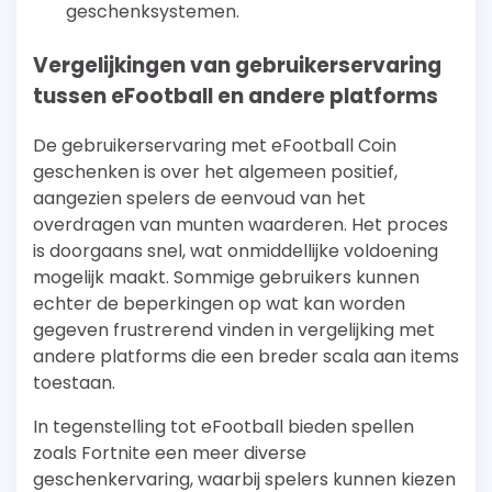
geschenksystemen.
Vergelijkingen van gebruikerservaring
tussen eFootball en andere platforms
De gebruikerservaring met eFootball Coin
geschenken is over het algemeen positief,
aangezien spelers de eenvoud van het
overdragen van munten waarderen. Het proces
is doorgaans snel, wat onmiddellijke voldoening
mogelijk maakt. Sommige gebruikers kunnen
echter de beperkingen op wat kan worden
gegeven frustrerend vinden in vergelijking met
andere platforms die een breder scala aan items
toestaan.
In tegenstelling tot eFootball bieden spellen
zoals Fortnite een meer diverse
geschenkervaring, waarbij spelers kunnen kiezen