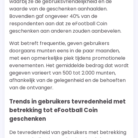
waarbij ze de gebruiksvriendelijkheid en de
waarde van de geschenken aanhaalden.
Bovendien gaf ongeveer 40% van de
respondenten aan dat ze eFootball Coin
geschenken aan anderen zouden aanbevelen.
Wat betreft frequentie, geven gebruikers
doorgaans munten eens in de paar maanden,
met een opmerkelijke piek tijdens promotionele
evenementen. Het gemiddelde bedrag dat wordt
gegeven varieert van 500 tot 2.000 munten,
afhankelijk van de gelegenheid en de behoeften
van de ontvanger.
Trends in gebruikers tevredenheid met
betrekking tot eFootball Coin
geschenken
De tevredenheid van gebruikers met betrekking