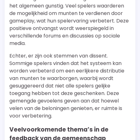
het algemeen gunstig. Veel spelers waarderen
de mogelijkheid om munten te verdienen door
gameplay, wat hun spelervaring verbetert. Deze
positieve ontvangst wordt weerspiegeld in
verschillende forums en discussies op sociale
media.
Echter, er zijn ook stemmen van dissent.
Sommige spelers vinden dat het systeem kan
worden verbeterd om een eerlijkere distributie
van munten te waarborgen, waarbij wordt
gesuggereerd dat niet alle spelers gelijke
toegang hebben tot deze geschenken. Deze
gemengde gevoelens geven aan dat hoewel
velen van de beloningen genieten, er ruimte is
voor verbetering.
Veelvoorkomende thema’s in de
feedback van de gemeenschap