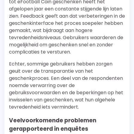
tot eFootball Coin geschenken heeft het
afgelopen jaar een constante stijgende lijn laten
zien. Feedback geeft aan dat verbeteringen in de
geschenkinterface het proces soepeler hebben
gemaakt, wat bijdraagt aan hogere
tevredenheidsniveaus. Gebruikers waarderen de
mogelijkheid om geschenken snel en zonder
complicaties te versturen.
Echter, sommige gebruikers hebben zorgen
geuit over de transparantie van het
geschenkproces. Een deel van de respondenten
noemde verwarring over de
gebruiksvoorwaarden en de beperkingen op het
inwisselen van geschenken, wat hun algehele
tevredenheid iets vermindert.
Veelvoorkomende problemen
gerapporteerd in enquêtes