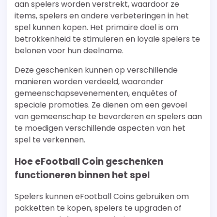
aan spelers worden verstrekt, waardoor ze
items, spelers en andere verbeteringen in het
spel kunnen kopen. Het primaire doel is om
betrokkenheid te stimuleren en loyale spelers te
belonen voor hun deelname.
Deze geschenken kunnen op verschillende
manieren worden verdeeld, waaronder
gemeenschapsevenementen, enquêtes of
speciale promoties. Ze dienen om een gevoel
van gemeenschap te bevorderen en spelers aan
te moedigen verschillende aspecten van het
spel te verkennen.
Hoe eFootball Coin geschenken
functioneren binnen het spel
Spelers kunnen eFootball Coins gebruiken om
pakketten te kopen, spelers te upgraden of