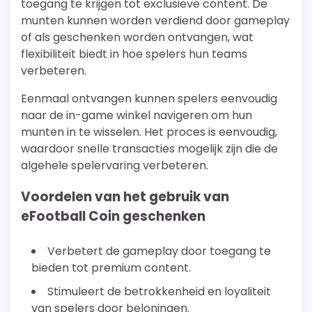
toegang te krijgen tot exclusieve content. De
munten kunnen worden verdiend door gameplay
of als geschenken worden ontvangen, wat
flexibiliteit biedt in hoe spelers hun teams
verbeteren.
Eenmaal ontvangen kunnen spelers eenvoudig
naar de in-game winkel navigeren om hun
munten in te wisselen. Het proces is eenvoudig,
waardoor snelle transacties mogelijk zijn die de
algehele spelervaring verbeteren.
Voordelen van het gebruik van
eFootball Coin geschenken
Verbetert de gameplay door toegang te
bieden tot premium content.
Stimuleert de betrokkenheid en loyaliteit
van spelers door beloningen.