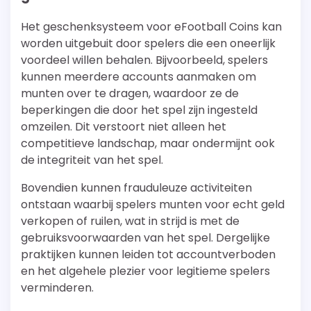
Het geschenksysteem voor eFootball Coins kan
worden uitgebuit door spelers die een oneerlijk
voordeel willen behalen. Bijvoorbeeld, spelers
kunnen meerdere accounts aanmaken om
munten over te dragen, waardoor ze de
beperkingen die door het spel zijn ingesteld
omzeilen. Dit verstoort niet alleen het
competitieve landschap, maar ondermijnt ook
de integriteit van het spel.
Bovendien kunnen frauduleuze activiteiten
ontstaan waarbij spelers munten voor echt geld
verkopen of ruilen, wat in strijd is met de
gebruiksvoorwaarden van het spel. Dergelijke
praktijken kunnen leiden tot accountverboden
en het algehele plezier voor legitieme spelers
verminderen.