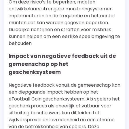
Om deze risico’s te beperken, moeten
ontwikkelaars strengere monitoringsystemen
implementeren en de frequentie en het aantal
munten dat kan worden gegeven beperken.
Duidelijke richtlijnen en straffen voor misbruik
kunnen helpen om een eerlijke speelomgeving te
behouden.
Impact van negatieve feedback uit de
gemeenschap op het
geschenksysteem
Negatieve feedback vanuit de gemeenschap kan
een diepgaande impact hebben op het
eFootball Coin geschenksysteem. Als spelers het
geschenkproces als oneerlijk of vatbaar voor
uitbuiting beschouwen, kan dit leiden tot
wijdverspreide ontevredenheid en een afname
van de betrokkenheid van spelers. Deze