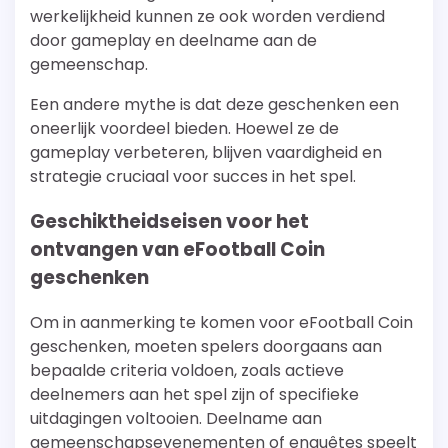
werkelijkheid kunnen ze ook worden verdiend
door gameplay en deelname aan de
gemeenschap.
Een andere mythe is dat deze geschenken een
oneerlijk voordeel bieden. Hoewel ze de
gameplay verbeteren, blijven vaardigheid en
strategie cruciaal voor succes in het spel.
Geschiktheidseisen voor het
ontvangen van eFootball Coin
geschenken
Om in aanmerking te komen voor eFootball Coin
geschenken, moeten spelers doorgaans aan
bepaalde criteria voldoen, zoals actieve
deelnemers aan het spel zijn of specifieke
uitdagingen voltooien. Deelname aan
gemeenschapsevenementen of enquêtes speelt