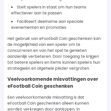
Stelt spelers in staat om hun teams
effectiever aan te passen.
Faciliteert deelname aan speciale
evenementen en promoties.
Het gebruik van eFootball Coin geschenken kan
de mogelijkheid van een speler om te
concurreren en van het spel te genieten
aanzienlijk verbeteren. Door toegang te krijgen
tot betere spelers en items kunnen spelers hun
strategieën en algehele plezier vergroten.
Veelvoorkomende misvattingen over
eFootball Coin geschenken
Een veelvoorkomende misvatting is dat
eFootball Coin geschenken alleen kunnen
worden verkregen door aankopen. In