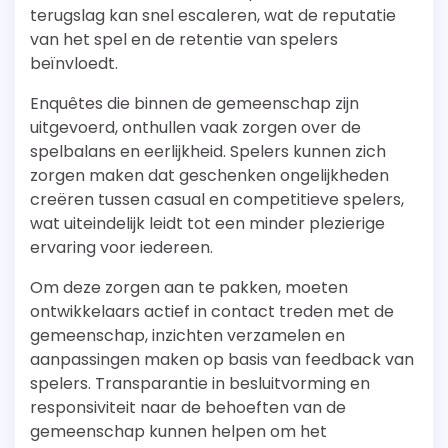
terugslag kan snel escaleren, wat de reputatie
van het spel en de retentie van spelers
beïnvloedt.
Enquêtes die binnen de gemeenschap zijn
uitgevoerd, onthullen vaak zorgen over de
spelbalans en eerlijkheid. Spelers kunnen zich
zorgen maken dat geschenken ongelijkheden
creëren tussen casual en competitieve spelers,
wat uiteindelijk leidt tot een minder plezierige
ervaring voor iedereen.
Om deze zorgen aan te pakken, moeten
ontwikkelaars actief in contact treden met de
gemeenschap, inzichten verzamelen en
aanpassingen maken op basis van feedback van
spelers. Transparantie in besluitvorming en
responsiviteit naar de behoeften van de
gemeenschap kunnen helpen om het