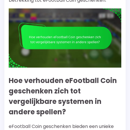
betrekking tot eFootball Coin geschenken.
Hoe verhouden eFootball Coin
geschenken zich tot
vergelijkbare systemen in
andere spellen?
eFootball Coin geschenken bieden een unieke