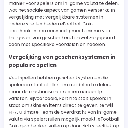
manier voor spelers om in-game valuta te delen,
wat het sociale aspect van gamen versterkt. In
vergelijking met vergelijkbare systemen in
andere spellen bieden eFootball Coin
geschenken een eenvoudig mechanisme voor
het geven van geschenken, hoewel ze gepaard
gaan met specifieke voordelen en nadelen.
Vergelijking van geschenksystemen in
populaire spellen
Veel spellen hebben geschenksystemen die
spelers in staat stellen om middelen te delen,
maar de mechanismen kunnen aanzienlijk
variëren. Bijvoorbeeld, Fortnite stelt spelers in
staat om skins en items direct te geven, terwijl
FIFA Ultimate Team de overdracht van in-game
valuta via spelersruilen mogelijk maakt. eFootball
Coin geschenken vallen op door zich specifiek op