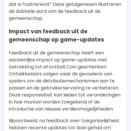
dat is frustrerend.” Deze getuigenissen illustreren
de dubbele aard van de feedback uit de
gemeenschap.
Impact van feedback uit de
gemeenschap op game-updates
Feedback uit de gemeenschap heeft een
aanzienlijke impact op game-updates met
betrekking tot eFootball Coin geschenken.
Ontwikkelaars volgen vaak de gevoelens van
spelers om de distributiemechanismen aan te
passen en de gebruikerservaring te verbeteren.
Deze responsiviteit kan leiden tot veranderingen
in hoe munten worden toegekend of de
introductie van nieuwe verdienmogelijkheden.
Bijvoorbeeld, na feedback over toegankelijkheid
hebben recente updates tot doel gehad om