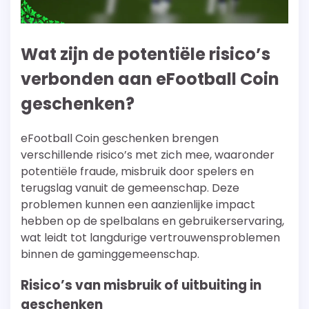
Wat zijn de potentiële risico’s
verbonden aan eFootball Coin
geschenken?
eFootball Coin geschenken brengen
verschillende risico’s met zich mee, waaronder
potentiële fraude, misbruik door spelers en
terugslag vanuit de gemeenschap. Deze
problemen kunnen een aanzienlijke impact
hebben op de spelbalans en gebruikerservaring,
wat leidt tot langdurige vertrouwensproblemen
binnen de gaminggemeenschap.
Risico’s van misbruik of uitbuiting in
geschenken