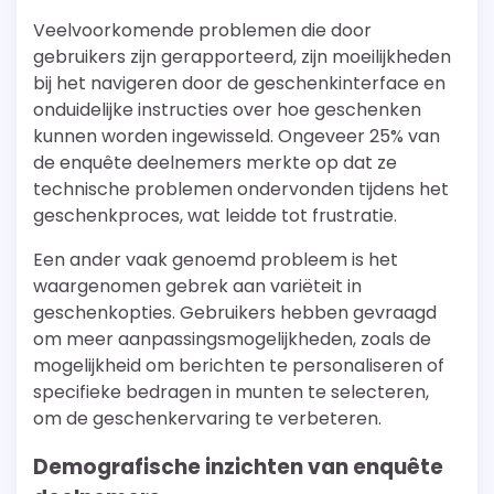
Veelvoorkomende problemen die door
gebruikers zijn gerapporteerd, zijn moeilijkheden
bij het navigeren door de geschenkinterface en
onduidelijke instructies over hoe geschenken
kunnen worden ingewisseld. Ongeveer 25% van
de enquête deelnemers merkte op dat ze
technische problemen ondervonden tijdens het
geschenkproces, wat leidde tot frustratie.
Een ander vaak genoemd probleem is het
waargenomen gebrek aan variëteit in
geschenkopties. Gebruikers hebben gevraagd
om meer aanpassingsmogelijkheden, zoals de
mogelijkheid om berichten te personaliseren of
specifieke bedragen in munten te selecteren,
om de geschenkervaring te verbeteren.
Demografische inzichten van enquête