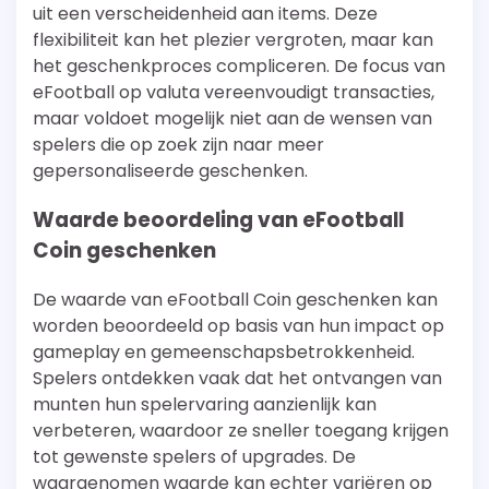
uit een verscheidenheid aan items. Deze
flexibiliteit kan het plezier vergroten, maar kan
het geschenkproces compliceren. De focus van
eFootball op valuta vereenvoudigt transacties,
maar voldoet mogelijk niet aan de wensen van
spelers die op zoek zijn naar meer
gepersonaliseerde geschenken.
Waarde beoordeling van eFootball
Coin geschenken
De waarde van eFootball Coin geschenken kan
worden beoordeeld op basis van hun impact op
gameplay en gemeenschapsbetrokkenheid.
Spelers ontdekken vaak dat het ontvangen van
munten hun spelervaring aanzienlijk kan
verbeteren, waardoor ze sneller toegang krijgen
tot gewenste spelers of upgrades. De
waargenomen waarde kan echter variëren op