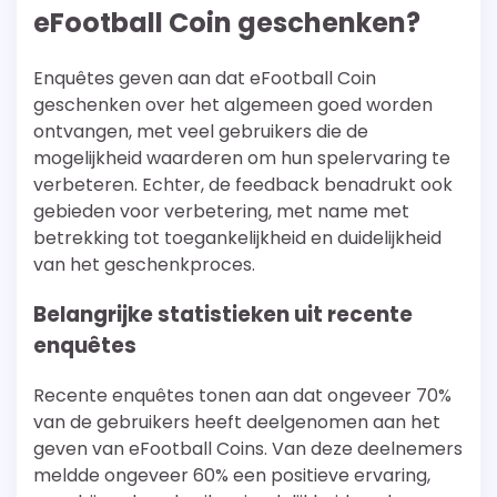
eFootball Coin geschenken?
Enquêtes geven aan dat eFootball Coin
geschenken over het algemeen goed worden
ontvangen, met veel gebruikers die de
mogelijkheid waarderen om hun spelervaring te
verbeteren. Echter, de feedback benadrukt ook
gebieden voor verbetering, met name met
betrekking tot toegankelijkheid en duidelijkheid
van het geschenkproces.
Belangrijke statistieken uit recente
enquêtes
Recente enquêtes tonen aan dat ongeveer 70%
van de gebruikers heeft deelgenomen aan het
geven van eFootball Coins. Van deze deelnemers
meldde ongeveer 60% een positieve ervaring,