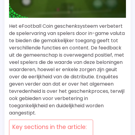
Het eFootball Coin geschenksysteem verbetert
de spelervaring van spelers door in-game valuta
te bieden die gemakkelijker toegang geeft tot
verschillende functies en content. De feedback
uit de gemeenschap is overwegend positief, met
veel spelers die de waarde van deze beloningen
waarderen, hoewel er enkele zorgen zijn geuit
over de eerlijkheid van de distributie. Enquêtes
geven verder aan dat er over het algemeen
tevredenheid is over het geschenkproces, terwijl
ook gebieden voor verbetering in
toegankelijkheid en duidelijkheid worden
aangestipt.
Key sections in the article: