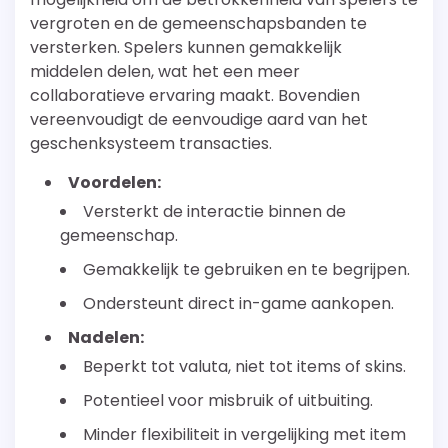
vergroten en de gemeenschapsbanden te
versterken. Spelers kunnen gemakkelijk
middelen delen, wat het een meer
collaboratieve ervaring maakt. Bovendien
vereenvoudigt de eenvoudige aard van het
geschenksysteem transacties.
Voordelen:
Versterkt de interactie binnen de
gemeenschap.
Gemakkelijk te gebruiken en te begrijpen.
Ondersteunt direct in-game aankopen.
Nadelen:
Beperkt tot valuta, niet tot items of skins.
Potentieel voor misbruik of uitbuiting.
Minder flexibiliteit in vergelijking met item