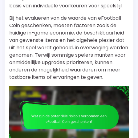
basis van individuele voorkeuren voor speelstijl.
Bij het evalueren van de waarde van eFootball
Coin geschenken, moeten factoren zoals de
huidige in-game economie, de beschikbaarheid
van gewenste items en het algehele plezier dat
uit het spel wordt gehaald, in overweging worden
genomen. Terwijl sommige spelers munten voor
onmiddellijke upgrades prioriteren, kunnen
anderen de mogelijkheid waarderen om meer
tastbare items of ervaringen te geven.