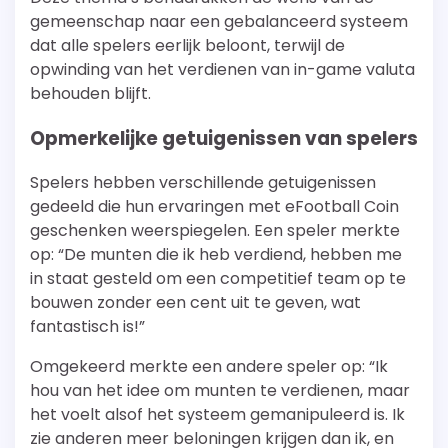
gemeenschap naar een gebalanceerd systeem
dat alle spelers eerlijk beloont, terwijl de
opwinding van het verdienen van in-game valuta
behouden blijft.
Opmerkelijke getuigenissen van spelers
Spelers hebben verschillende getuigenissen
gedeeld die hun ervaringen met eFootball Coin
geschenken weerspiegelen. Een speler merkte
op: “De munten die ik heb verdiend, hebben me
in staat gesteld om een competitief team op te
bouwen zonder een cent uit te geven, wat
fantastisch is!”
Omgekeerd merkte een andere speler op: “Ik
hou van het idee om munten te verdienen, maar
het voelt alsof het systeem gemanipuleerd is. Ik
zie anderen meer beloningen krijgen dan ik, en