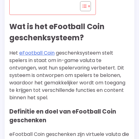
Wat is het eFootball Coin
geschenksysteem?
Het
eFootball Coin
geschenksysteem stelt
spelers in staat om in-game valuta te
ontvangen, wat hun spelervaring verbetert. Dit
systeem is ontworpen om spelers te belonen,
waardoor het gemakkelijker wordt om toegang
te krijgen tot verschillende functies en content
binnen het spel.
Definitie en doel van eFootball Coin
geschenken
eFootball Coin geschenken zijn virtuele valuta die