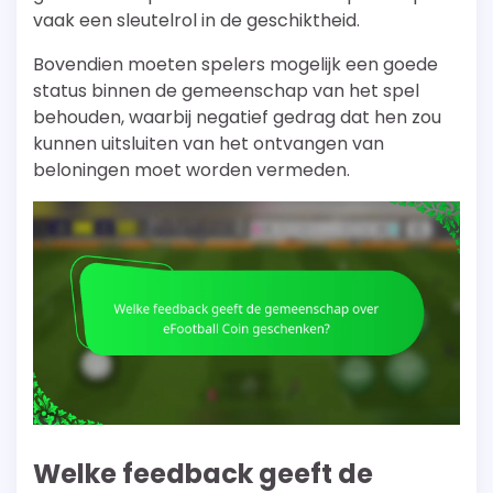
vaak een sleutelrol in de geschiktheid.
Bovendien moeten spelers mogelijk een goede
status binnen de gemeenschap van het spel
behouden, waarbij negatief gedrag dat hen zou
kunnen uitsluiten van het ontvangen van
beloningen moet worden vermeden.
Welke feedback geeft de