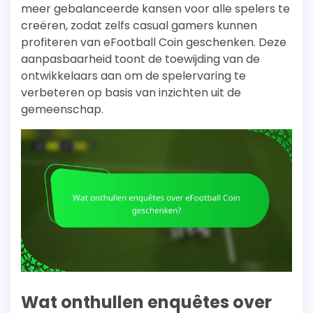
meer gebalanceerde kansen voor alle spelers te
creëren, zodat zelfs casual gamers kunnen
profiteren van eFootball Coin geschenken. Deze
aanpasbaarheid toont de toewijding van de
ontwikkelaars aan om de spelervaring te
verbeteren op basis van inzichten uit de
gemeenschap.
Wat onthullen enquêtes over